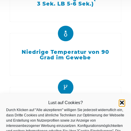
3 Sek. LB 5-6 Sek.)
Niedrige Temperatur von 90
Grad im Gewebe
Lust auf Cookies?
„Verschweißt“
Durch Klicken auf "Alle akzeptieren" willigen Sie jederzeit widerruflich ein,
Nervenendigungen und
dass Dritte Cookies und ähnliche Techniken zur Optimierung der Webseite
Gefäße
und Erstellung von Nutzerprofilen sowie zur Anzeige von
interessenbezogener Werbung einzusetzen. Konfigurationsmöglichkeiten