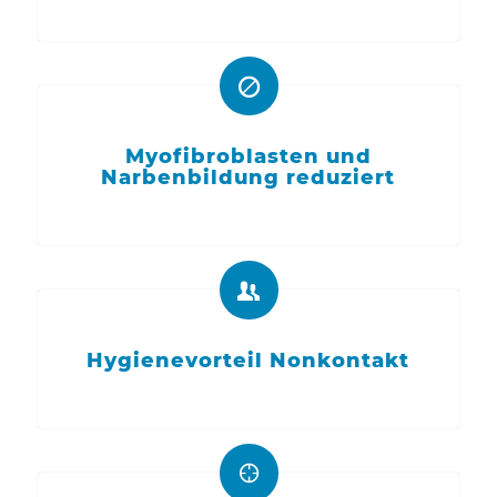
Myofibroblasten und
Narbenbildung reduziert
Hygienevorteil Nonkontakt