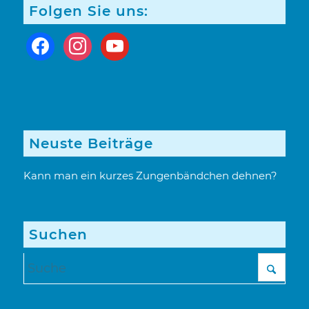
Folgen Sie uns:
facebook
instagram
youtube
Neuste Beiträge
Kann man ein kurzes Zungenbändchen dehnen?
Suchen