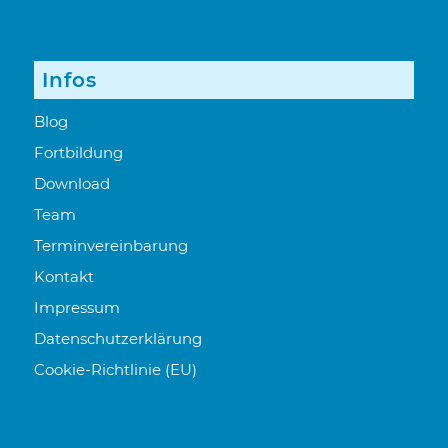
Infos
Blog
Fortbildung
Download
Team
Terminvereinbarung
Kontakt
Impressum
Datenschutzerklärung
Cookie-Richtlinie (EU)