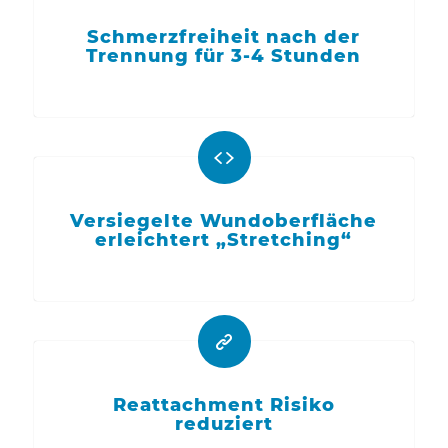
Schmerzfreiheit nach der
Trennung für 3-4 Stunden
Versiegelte Wundoberfläche
erleichtert „Stretching“
Reattachment Risiko
reduziert