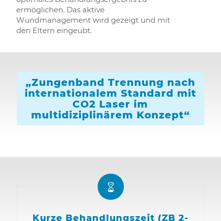
ermöglichen. Das aktive
Wundmanagement wird gezeigt und mit
den Eltern eingeübt.
„Zungenband Trennung nach
internationalem Standard mit
CO2 Laser im
multidiziplinärem Konzept“
Kurze Behandlungszeit (ZB 2-