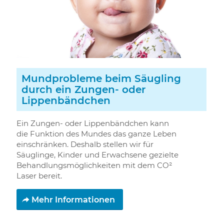
Mundprobleme beim Säugling
durch ein Zungen- oder
Lippenbändchen
Ein Zungen- oder Lippenbändchen kann
die Funktion des Mundes das ganze Leben
einschränken. Deshalb stellen wir für
Säuglinge, Kinder und Erwachsene gezielte
Behandlungsmöglichkeiten mit dem CO²
Laser bereit.
Mehr Informationen