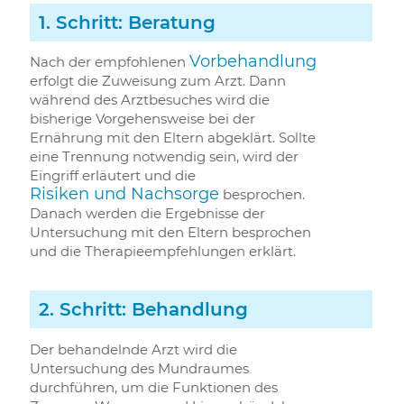
1. Schritt: Beratung
Vorbehandlung
Nach der empfohlenen
erfolgt die Zuweisung zum Arzt. Dann
während des Arztbesuches wird die
bisherige Vorgehensweise bei der
Ernährung mit den Eltern abgeklärt. Sollte
eine Trennung notwendig sein, wird der
Eingriff erläutert und die
Risiken und Nachsorge
besprochen.
Danach werden die Ergebnisse der
Untersuchung mit den Eltern besprochen
und die Therapieempfehlungen erklärt.
2. Schritt: Behandlung
Der behandelnde Arzt wird die
Untersuchung des Mundraumes
durchführen, um die Funktionen des