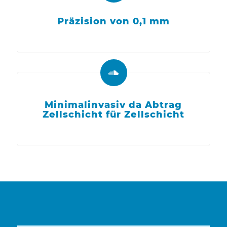
Präzision von 0,1 mm
Minimalinvasiv da Abtrag
Zellschicht für Zellschicht