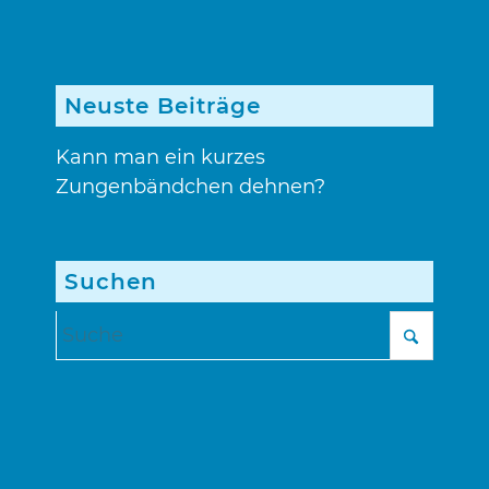
Neuste Beiträge
Kann man ein kurzes
Zungenbändchen dehnen?
Suchen