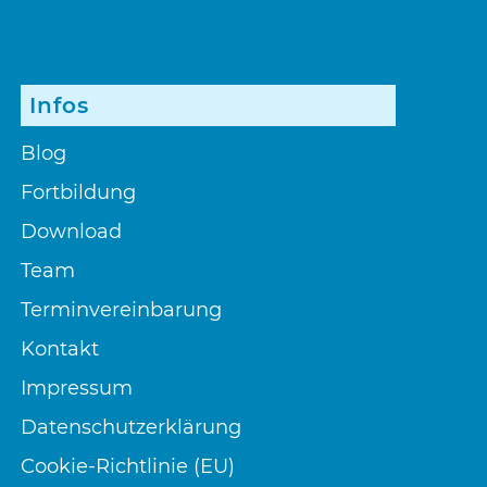
Infos
Blog
Fortbildung
Download
Team
Terminvereinbarung
Kontakt
Impressum
Datenschutzerklärung
Cookie-Richtlinie (EU)