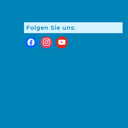
Folgen Sie uns:
facebook
instagram
youtube