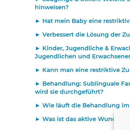
hinweisen?
Hat mein Baby eine restrikt
Verbessert die Lösung der Zu
Kinder, Jugendliche & Erwac
Jugendlichen und Erwachsene
Kann man eine restriktive Z
Behandlung: Sublinguale Fasz
wird sie durchgeführt?
Wie läuft die Behandlung im
Was ist das aktive Wundman